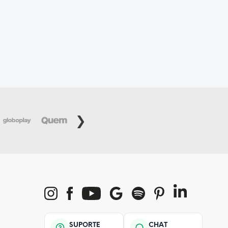
SUPORTE
CHAT