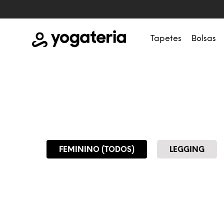
Tapetes
Bolsas
FEMININO (TODOS)
LEGGING