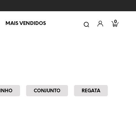
0
MAIS VENDIDOS
INHO
CONJUNTO
REGATA