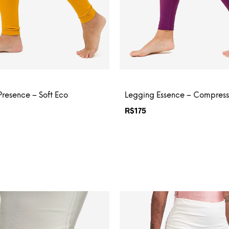
resence – Soft Eco
Legging Essence – Compress
R$
175