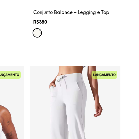
Conjunto Balance – Legging e Top
R$
380
ANÇAMENTO
LANÇAMENTO