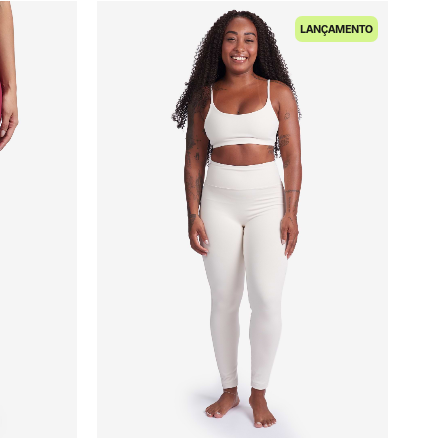
LANÇAMENTO