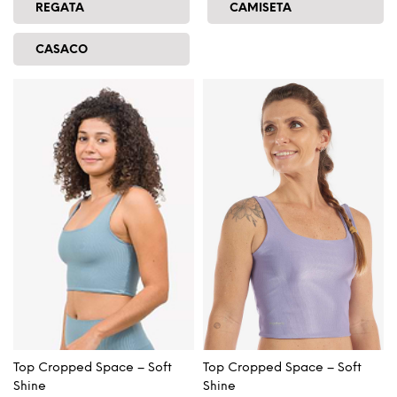
REGATA
CAMISETA
CASACO
Top Cropped Space – Soft
Top Cropped Space – Soft
Shine
Shine