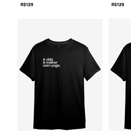
R$
129
R$
129