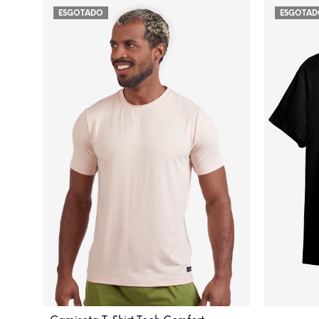
ESGOTADO
ESGOTA