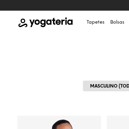
Tapetes
Bolsas
MASCULINO (TO