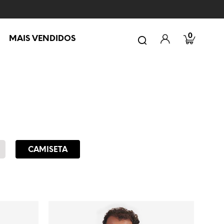
0
MAIS VENDIDOS
CAMISETA