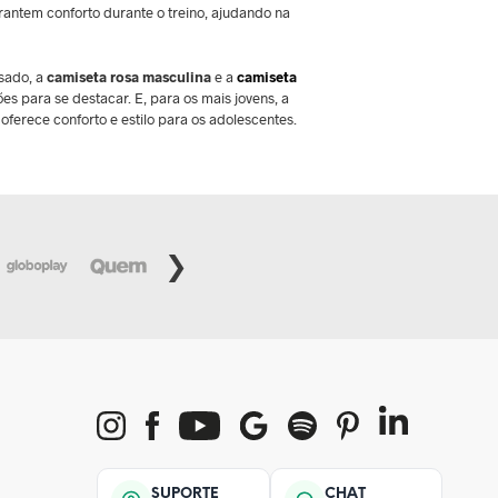
antem conforto durante o treino, ajudando na
sado, a
camiseta rosa masculina
e a
camiseta
es para se destacar. E, para os mais jovens, a
oferece conforto e estilo para os adolescentes.
SUPORTE
CHAT