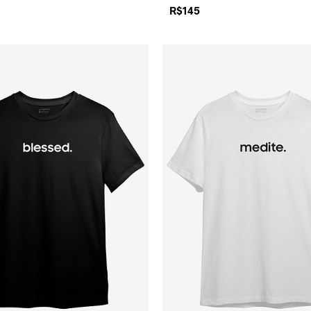
R$
145