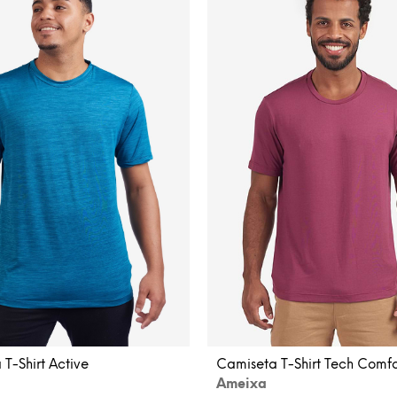
Camiseta T-Shirt Tech Comfo
T-Shirt Active
Ameixa