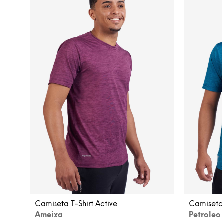
Camiseta T-Shirt Active
Camiseta 
Ameixa
Petroleo