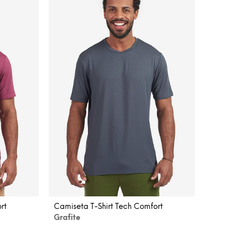
rt
Camiseta T-Shirt Tech Comfort
Grafite