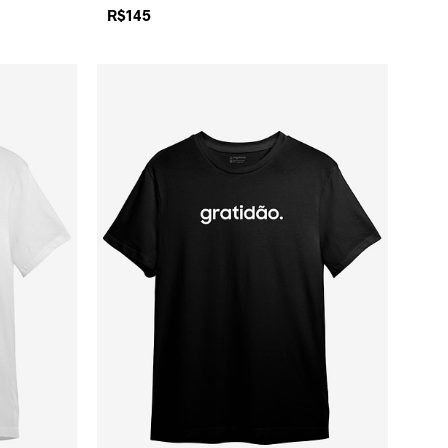
R$
145