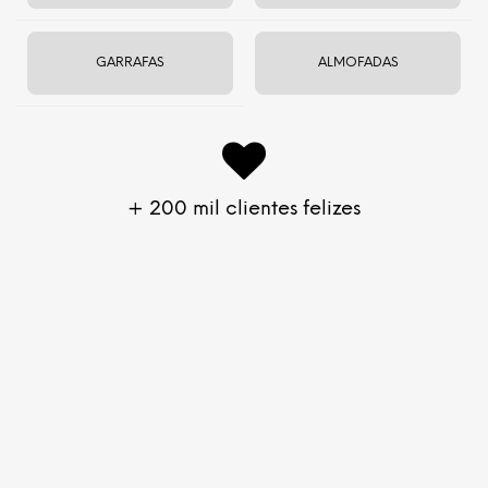
GARRAFAS
ALMOFADAS
Rotina
Roupas
+ 200 mil clientes felizes