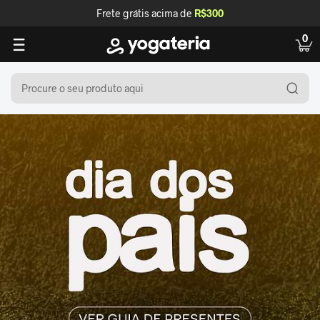
Frete grátis acima de
R$300
0
Procure o seu produto aqui