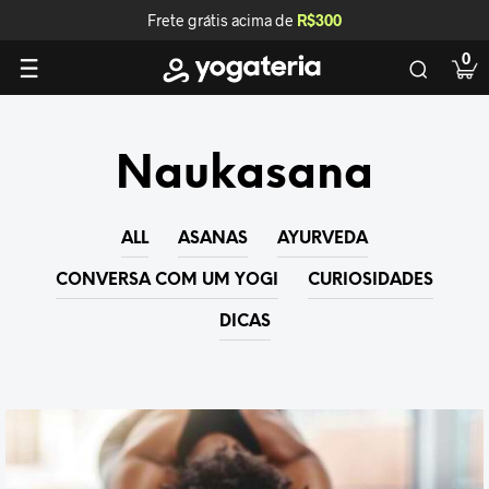
Frete grátis acima de
R$300
0
Naukasana
ALL
ASANAS
AYURVEDA
CONVERSA COM UM YOGI
CURIOSIDADES
DICAS