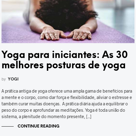
Yoga para iniciantes: As 30
melhores posturas de yoga
by
YOGI
A prática antiga de yoga oferece uma ampla gama de benefícios para
a mente e o corpo, como dar força e flexibilidade, aliviar o estresse e
também curar muitas doenças. A prática diária ajuda a equilibrar o
peso do corpo e aprofundar as meditações. Yoga é toda união do
sistema, a plenitude do momento presente, [...]
CONTINUE READING