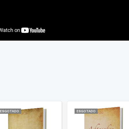
ESGOTADO
ESGOTADO