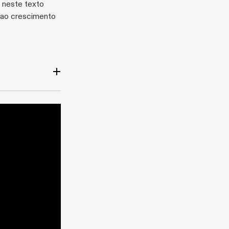
i neste texto
 ao crescimento