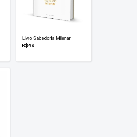
Livro Sabedoria Milenar
R$
49