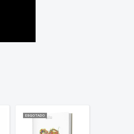
ESGOTADO