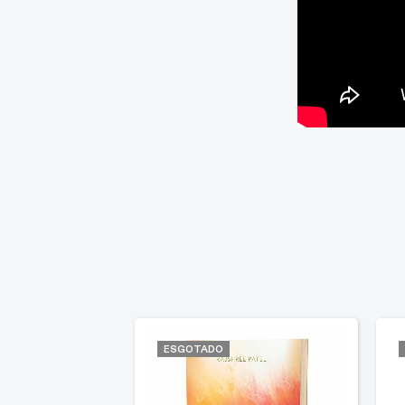
ESGOTADO