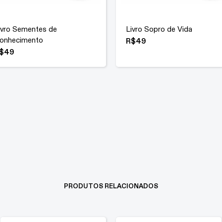
ivro Sementes de
Livro Sopro de Vida
onhecimento
R$
49
$
49
PRODUTOS RELACIONADOS