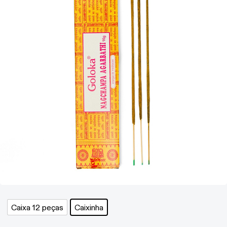
Caixa 12 peças
Caixinha