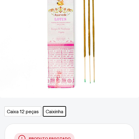
Caixa 12 peças
Caixinha
PRODUTO ESGOTADO