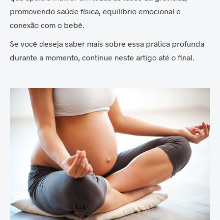
promovendo saúde física, equilíbrio emocional e
conexão com o bebê.
Se você deseja saber mais sobre essa prática profunda
durante a momento, continue neste artigo até o final.