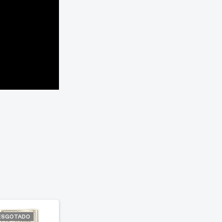
ESGOTADO