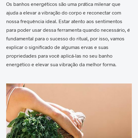
Os banhos energéticos são uma prática milenar que
ajuda a elevar a vibração do corpo e reconectar com
nossa frequência ideal. Estar atento aos sentimentos
para poder usar dessa ferramenta quando necessário, é
fundamental para o sucesso do ritual, por isso, vamos
explicar o significado de algumas ervas e suas
propriedades para você aplicá-las no seu banho
energético e elevar sua vibração da melhor forma.